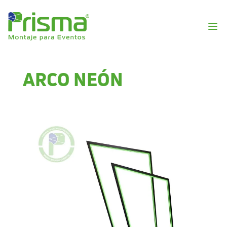
ARCO NEÓN