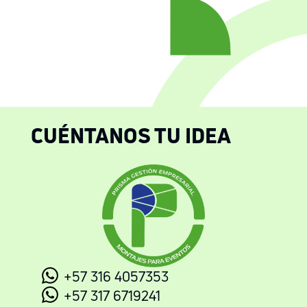
CUÉNTANOS TU IDEA
+57 316 4057353
+57 317 6719241