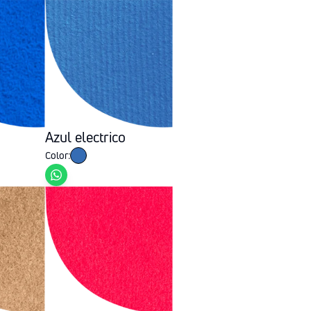
Azul electrico
Color: