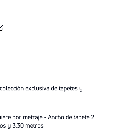
colección exclusiva de tapetes y
iere por metraje - Ancho de tapete 2
os y 3,30 metros