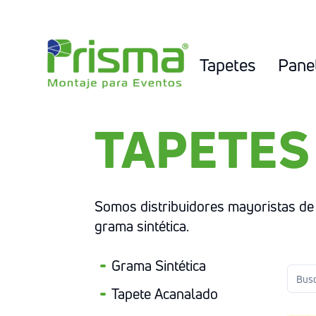
Tapetes
Pane
TAPETES
Somos distribuidores mayoristas de 
grama sintética.
Grama Sintética
Tapete Acanalado