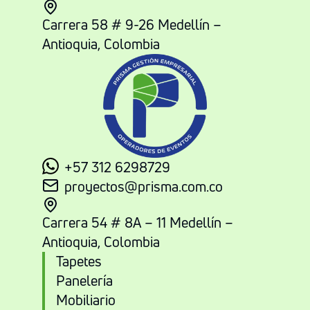
Carrera 58 # 9-26 Medellín –
Antioquia, Colombia
+57 312 6298729
proyectos@prisma.com.co
Carrera 54 # 8A – 11 Medellín –
Antioquia, Colombia
Tapetes
Panelería
Mobiliario