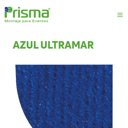
AZUL ULTRAMAR