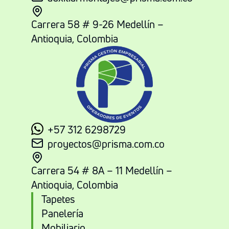
Carrera 58 # 9-26 Medellín –
Antioquia, Colombia
+57 312 6298729
proyectos@prisma.com.co
Carrera 54 # 8A – 11 Medellín –
Antioquia, Colombia
Tapetes
Panelería
Mobiliario