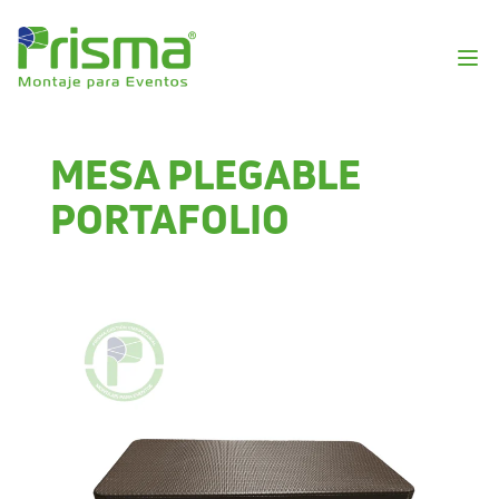
MESA PLEGABLE
PORTAFOLIO