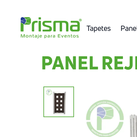
Tapetes
Pane
PANEL REJ