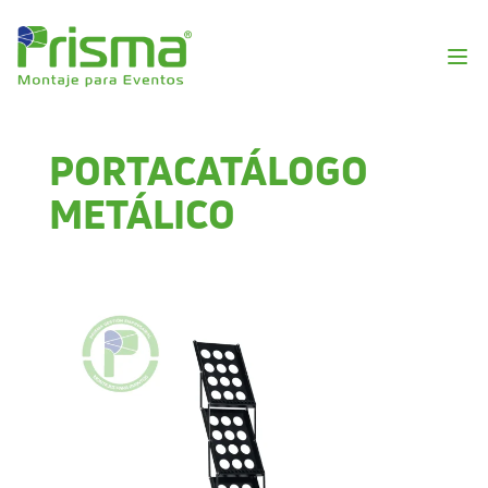
PORTACATÁLOGO
METÁLICO