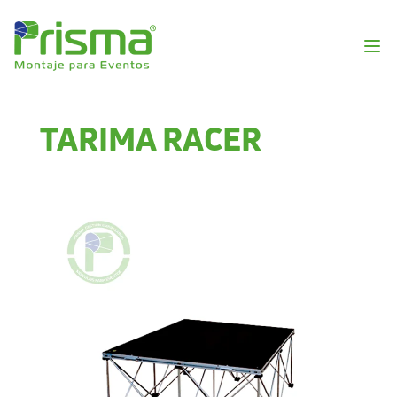
TARIMA RACER