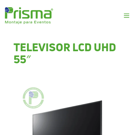
TELEVISOR LCD UHD
55″