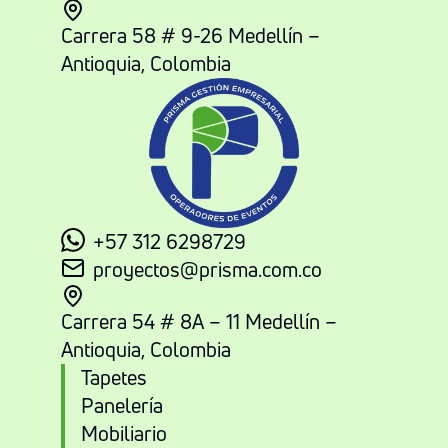
Carrera 58 # 9-26 Medellín –
Antioquia, Colombia
+57 312 6298729
proyectos@prisma.com.co
Carrera 54 # 8A – 11 Medellín –
Antioquia, Colombia
Tapetes
Panelería
Mobiliario