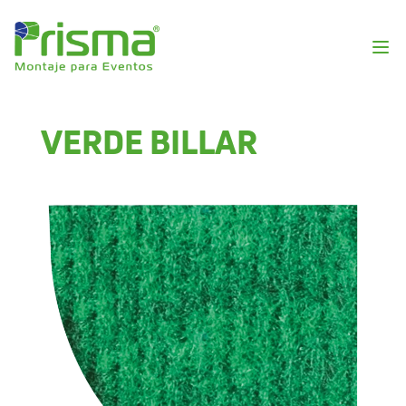
VERDE BILLAR